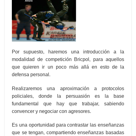
Por supuesto, haremos una introducción a la
modalidad de competición Bricpol, para aquellos
que quieren ir un poco más allá en esto de la
defensa personal.
Realizaremos una aproximación a protocolos
policiales, donde la persuasión es la base
fundamental que hay que trabajar, sabiendo
convencer y negociar con agresores.
Es una oportunidad para contrastar las enseñanzas
que se tengan, compartiendo enseñanzas basadas