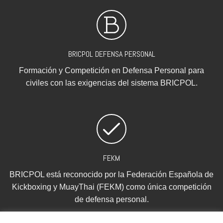
BRICPOL DEFENSA PERSONAL
Formación y Competición en Defensa Personal para
civiles con las exigencias del sistema BRICPOL.
FEKM
BRICPOL está reconocido por la Federación Española de
Kickboxing y MuayThai (FEKM) como única competición
de defensa personal.