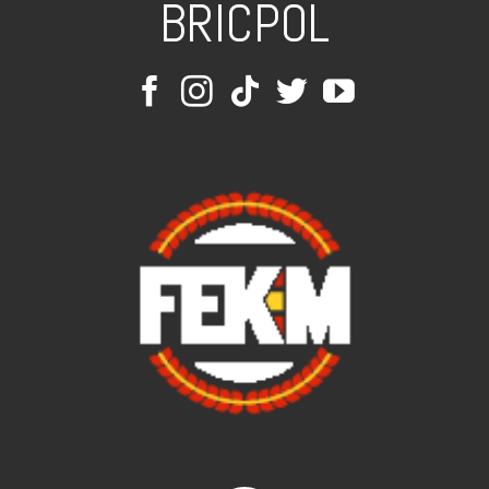
BRICPOL