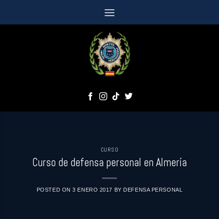
Saltar
al
contenido
CURSO
Curso de defensa personal en Almería
POSTED ON
3 ENERO 2017
BY
DEFENSA PERSONAL