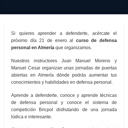
Si quieres aprender a defenderte, acércate el
próximo día 21 de enero al
curso de defensa
personal en Almería
que organizamos.
Nuestros instructores Juan Manuel Moreno y
Manuel Cesar organizan unas jornadas de puertas
abiertas en Almería dónde podrás aumentar tus
conocimientos y habilidades en defensa personal.
Aprende a defenderte, conoce y aprende técnicas
de defensa personal y conoce el sistema de
competición Bricpol disfrutando de una jornada
lúdica e interesante.