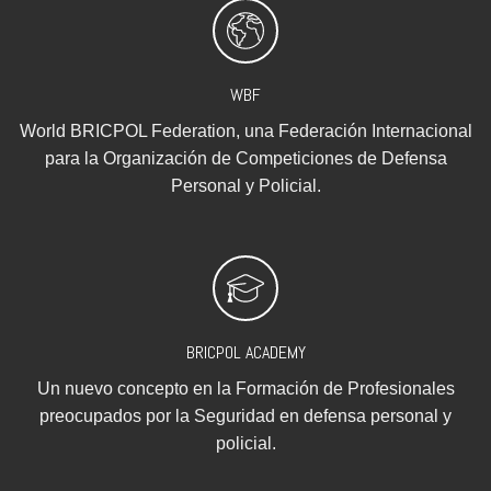
WBF
World BRICPOL Federation, una Federación Internacional
para la Organización de Competiciones de Defensa
Personal y Policial.
BRICPOL ACADEMY
Un nuevo concepto en la Formación de Profesionales
preocupados por la Seguridad en defensa personal y
policial.