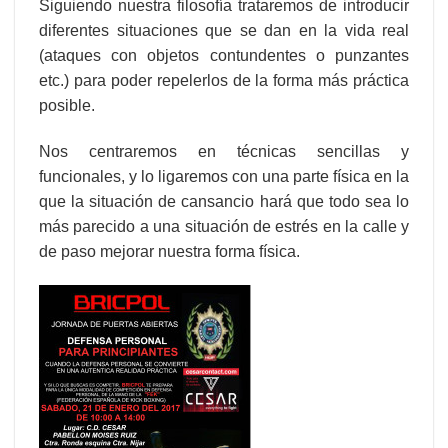
Siguiendo nuestra filosofía trataremos de introducir
diferentes situaciones que se dan en la vida real
(ataques con objetos contundentes o punzantes
etc.) para poder repelerlos de la forma más práctica
posible.
Nos centraremos en técnicas sencillas y
funcionales, y lo ligaremos con una parte física en la
que la situación de cansancio hará que todo sea lo
más parecido a una situación de estrés en la calle y
de paso mejorar nuestra forma física.