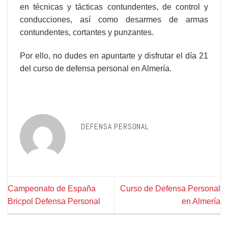
en técnicas y tácticas contundentes, de control y
conducciones, así como desarmes de armas
contundentes, cortantes y punzantes.
Por ello, no dudes en apuntarte y disfrutar el día 21
del curso de defensa personal en Almería.
DEFENSA PERSONAL
Campeonato de España
Curso de Defensa Personal
Bricpol Defensa Personal
en Almería