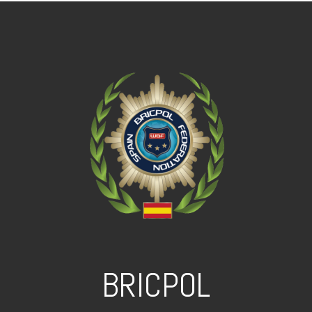
BRICPOL