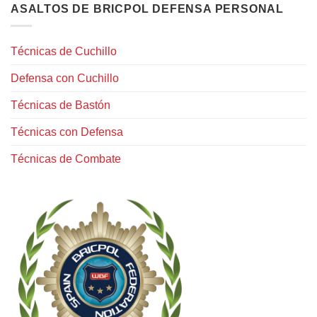
ASALTOS DE BRICPOL DEFENSA PERSONAL
Técnicas de Cuchillo
Defensa con Cuchillo
Técnicas de Bastón
Técnicas con Defensa
Técnicas de Combate