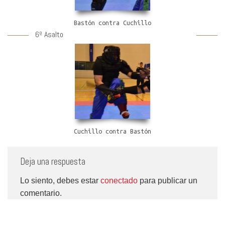
Bastón contra Cuchillo
6º Asalto
Cuchillo contra Bastón
Deja una respuesta
Lo siento, debes estar
conectado
para publicar un
comentario.