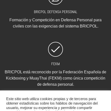
BRICPOL DEFENSA PERSONAL
Formación y Competición en Defensa Personal para
civiles con las exigencias del sistema BRICPOL.
FEKM
BRICPOL está reconocido por la Federación Española de
Kickboxing y MuayThai (FEKM) como única competición
de defensa personal.
Este sitio web utiliza cookies propias y de terceros para
obtener estadísticas sobre los hábitos de navegación del
usuario, mejorar su experiencia y permitirle compartir