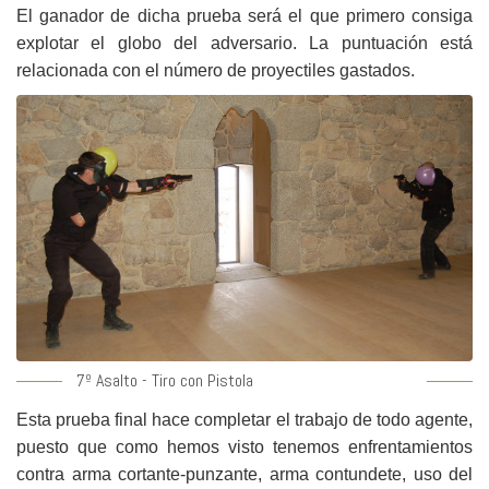
El ganador de dicha prueba será el que primero consiga
explotar el globo del adversario. La puntuación está
relacionada con el número de proyectiles gastados.
7º Asalto - Tiro con Pistola
Esta prueba final hace completar el trabajo de todo agente,
puesto que como hemos visto tenemos enfrentamientos
contra arma cortante-punzante, arma contundete, uso del