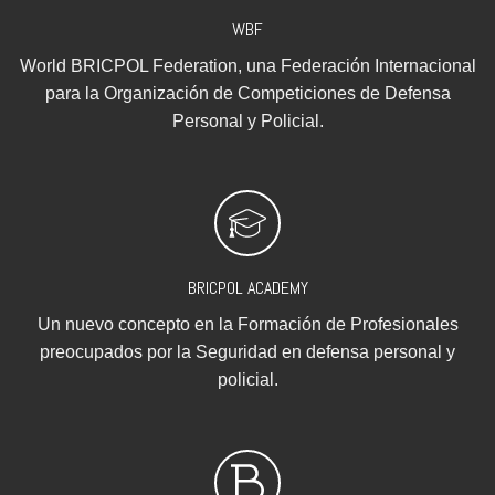
WBF
World BRICPOL Federation, una Federación Internacional
para la Organización de Competiciones de Defensa
Personal y Policial.
BRICPOL ACADEMY
Un nuevo concepto en la Formación de Profesionales
preocupados por la Seguridad en defensa personal y
policial.