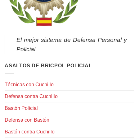
El mejor sistema de Defensa Personal y
Policial.
ASALTOS DE BRICPOL POLICIAL
Técnicas con Cuchillo
Defensa contra Cuchillo
Bastón Policial
Defensa con Bastón
Bastón contra Cuchillo