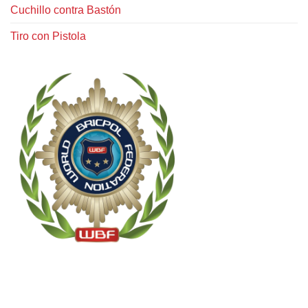
Cuchillo contra Bastón
Tiro con Pistola