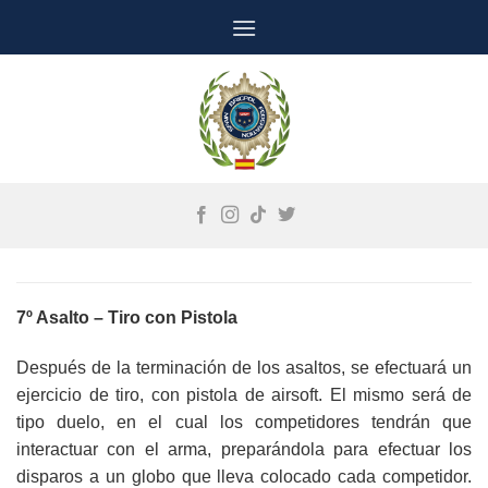
Saltar
al
contenido
7º Asalto – Tiro con Pistola
Después de la terminación de los asaltos, se efectuará un
ejercicio de tiro, con pistola de airsoft. El mismo será de
tipo duelo, en el cual los competidores tendrán que
interactuar con el arma, preparándola para efectuar los
disparos a un globo que lleva colocado cada competidor.