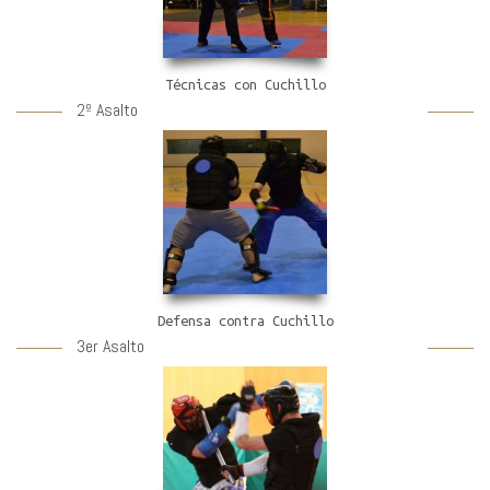
Técnicas con Cuchillo
2º Asalto
Defensa contra Cuchillo
3er Asalto