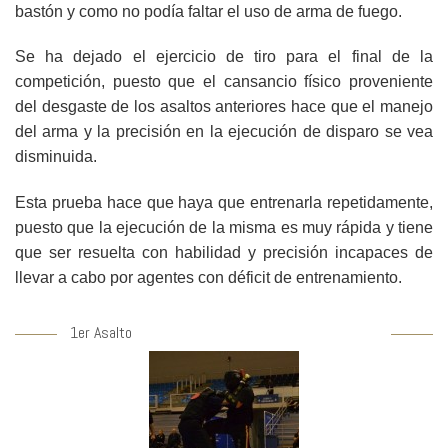
bastón y como no podía faltar el uso de arma de fuego.
Se ha dejado el ejercicio de tiro para el final de la
competición, puesto que el cansancio físico proveniente
del desgaste de los asaltos anteriores hace que el manejo
del arma y la precisión en la ejecución de disparo se vea
disminuida.
Esta prueba hace que haya que entrenarla repetidamente,
puesto que la ejecución de la misma es muy rápida y tiene
que ser resuelta con habilidad y precisión incapaces de
llevar a cabo por agentes con déficit de entrenamiento.
1er Asalto