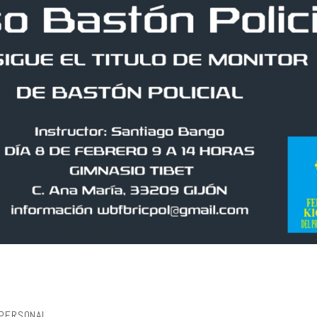
PERSONAL