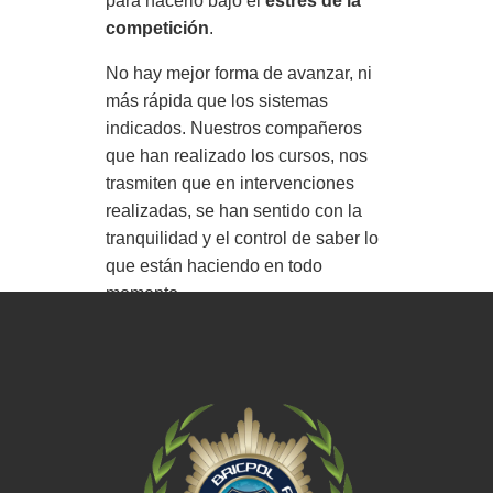
para hacerlo bajo el
estrés de la
competición
.
No hay mejor forma de avanzar, ni
más rápida que los sistemas
indicados. Nuestros compañeros
que han realizado los cursos, nos
trasmiten que en intervenciones
realizadas, se han sentido con la
tranquilidad y el control de saber lo
que están haciendo en todo
momento.