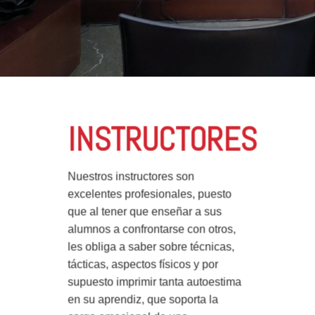
INSTRUCTORES
Nuestros instructores son
excelentes profesionales, puesto
que al tener que enseñar a sus
alumnos a confrontarse con otros,
les obliga a saber sobre técnicas,
tácticas, aspectos físicos y por
supuesto imprimir tanta autoestima
en su aprendiz, que soporta la