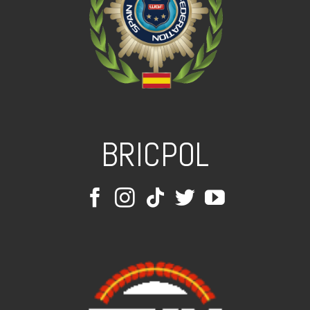
BRICPOL