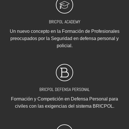
BRICPOL ACADEMY
Un nuevo concepto en la Formación de Profesionales
preocupados por la Seguridad en defensa personal y
policial.
BRICPOL DEFENSA PERSONAL
Formación y Competición en Defensa Personal para
civiles con las exigencias del sistema BRICPOL.