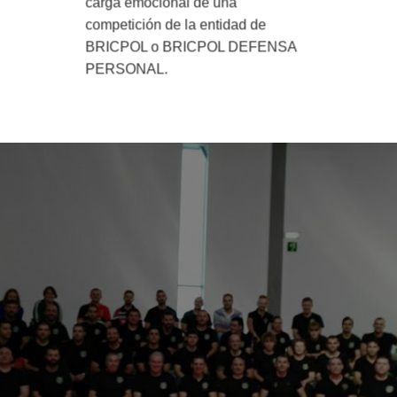
carga emocional de una
competición de la entidad de
BRICPOL o BRICPOL DEFENSA
PERSONAL.