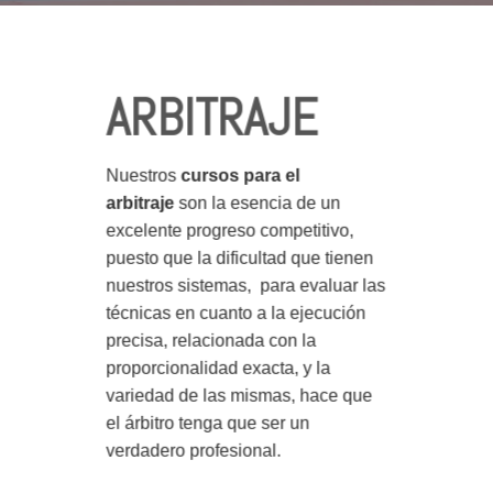
ARBITRAJE
Nuestros
cursos para el
arbitraje
son la esencia de un
excelente progreso competitivo,
puesto que la dificultad que tienen
nuestros sistemas, para evaluar las
técnicas en cuanto a la ejecución
precisa, relacionada con la
proporcionalidad exacta, y la
variedad de las mismas, hace que
el árbitro tenga que ser un
verdadero profesional.