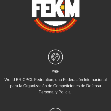
WBF
World BRICPOL Federation, una Federación Internacional
para la Organización de Competiciones de Defensa
Personal y Policial.