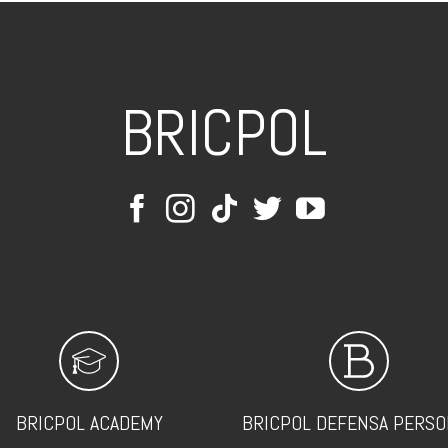
BRICPOL
BRICPOL ACADEMY
BRICPOL DEFENSA PERSO