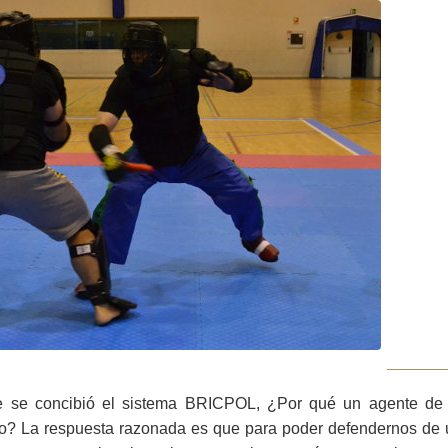
 se concibió el sistema BRICPOL, ¿Por qué un agente de 
illo? La respuesta razonada es que para poder defendernos de