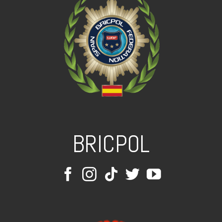
BRICPOL