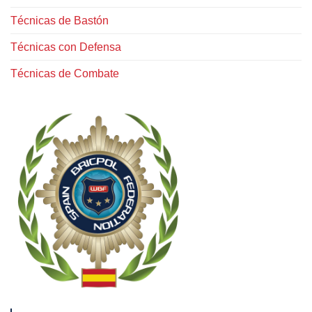
Técnicas de Bastón
Técnicas con Defensa
Técnicas de Combate