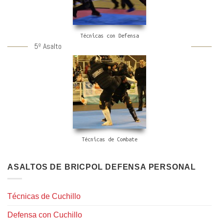
Técnicas con Defensa
5º Asalto
Técnicas de Combate
ASALTOS DE BRICPOL DEFENSA PERSONAL
Técnicas de Cuchillo
Defensa con Cuchillo