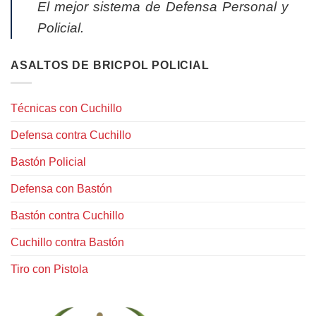
El mejor sistema de Defensa Personal y
Policial.
ASALTOS DE BRICPOL POLICIAL
Técnicas con Cuchillo
Defensa contra Cuchillo
Bastón Policial
Defensa con Bastón
Bastón contra Cuchillo
Cuchillo contra Bastón
Tiro con Pistola