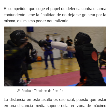
El competidor que coge el papel de defensa contra el arma
contundente tiene la finalidad de no dejarse golpear por la
misma, así mismo poder neutralizarla.
3º Asalto - Técnicas de Bastón
La distancia en este asalto es esencial, puesto que estar
en una distancia media supone estar en zona de máximo