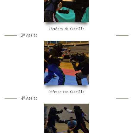
Técnicas de Cuchillo
2º Asalto
Defensa con Cuchillo
4º Asalto