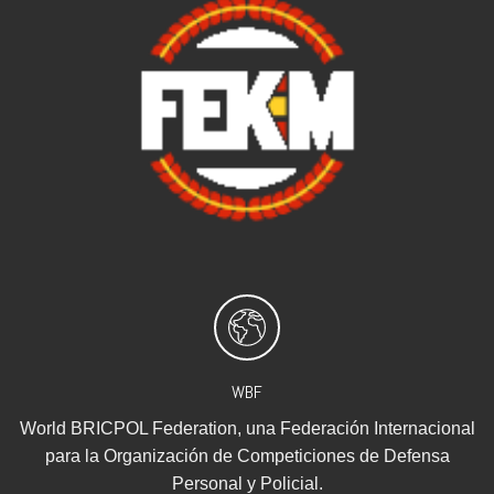
WBF
World BRICPOL Federation, una Federación Internacional
para la Organización de Competiciones de Defensa
Personal y Policial.