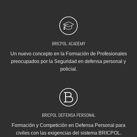
BRICPOL ACADEMY
Un nuevo concepto en la Formación de Profesionales
preocupados por la Seguridad en defensa personal y
policial.
BRICPOL DEFENSA PERSONAL
Formación y Competición en Defensa Personal para
civiles con las exigencias del sistema BRICPOL.