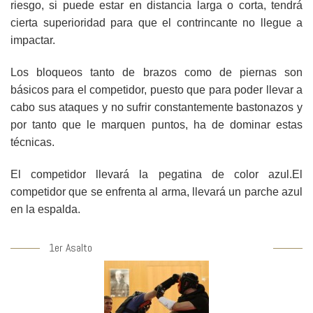
riesgo, si puede estar en distancia larga o corta, tendrá
cierta superioridad para que el contrincante no llegue a
impactar.
Los bloqueos tanto de brazos como de piernas son
básicos para el competidor, puesto que para poder llevar a
cabo sus ataques y no sufrir constantemente bastonazos y
por tanto que le marquen puntos, ha de dominar estas
técnicas.
El competidor llevará la pegatina de color azul.El
competidor que se enfrenta al arma, llevará un parche azul
en la espalda.
1er Asalto