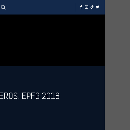
BEROS. EPFG 2018