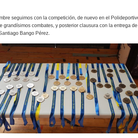
embre seguimos con la competición, de nuevo en el Polideportiv
e grandísimos combates, y posterior clausura con la entrega de
 Santiago Bango Pérez.