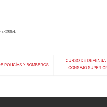
PERSONAL
CURSO DE DEFENSA 
E POLICÍAS Y BOMBEROS
CONSEJO SUPERIOR