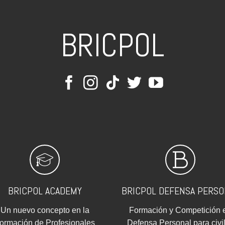
BRICPOL
BRICPOL ACADEMY
BRICPOL DEFENSA PERSO
Un nuevo concepto en la
Formación y Competición 
ormación de Profesionales
Defensa Personal para civi