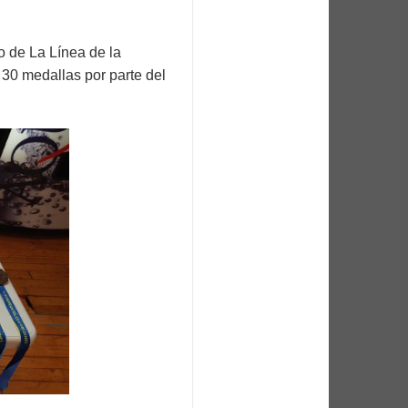
o de La Línea de la
 30 medallas por parte del