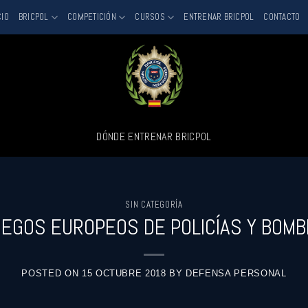
CIO
BRICPOL
COMPETICIÓN
CURSOS
ENTRENAR BRICPOL
CONTACTO
DÓNDE ENTRENAR BRICPOL
SIN CATEGORÍA
UEGOS EUROPEOS DE POLICÍAS Y BOM
POSTED ON
15 OCTUBRE 2018
BY
DEFENSA PERSONAL