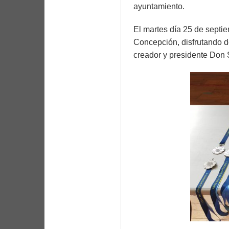
ayuntamiento.
El martes día 25 de septi
Concepción, disfrutando d
creador y presidente Don