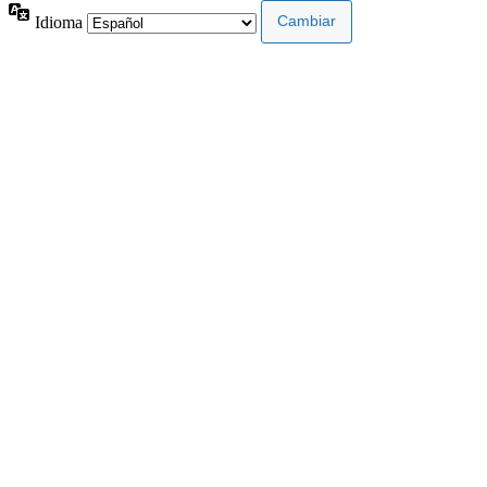
Idioma