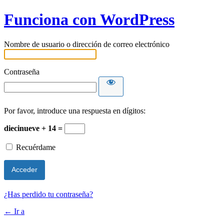
Funciona con WordPress
Nombre de usuario o dirección de correo electrónico
Contraseña
Por favor, introduce una respuesta en dígitos:
diecinueve + 14 =
Recuérdame
¿Has perdido tu contraseña?
← Ir a